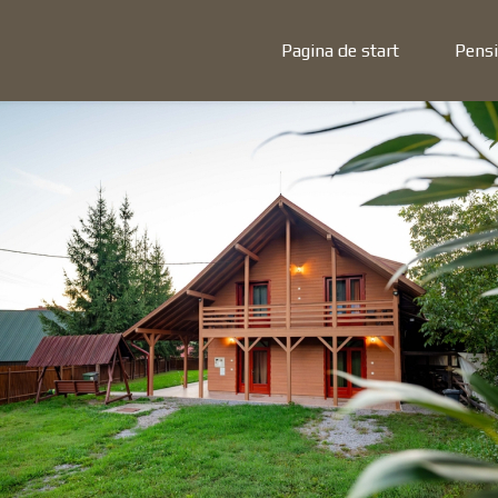
Pagina de start
Pens